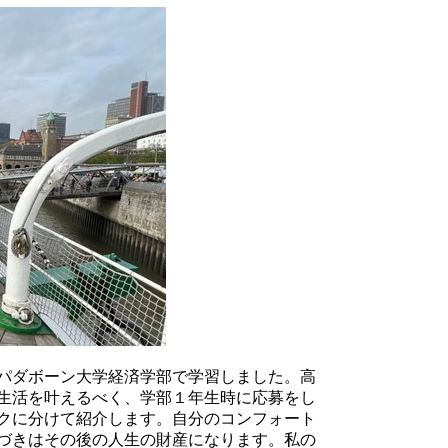
パダボーン大学経済学部で学習しました。高
生活を叶えるべく、学部１年生時に応募をし
クに分けて紹介します。自分のコンフォート
づきはその後の人生の財産になります。私の