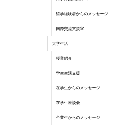
留学経験者からのメッセージ
国際交流支援室
大学生活
授業紹介
学生生活支援
在学生からのメッセージ
在学生座談会
卒業生からのメッセージ