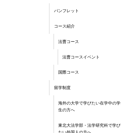
パンフレット
コース紹介
法曹コース
法曹コースイベント
国際コース
留学制度
海外の大学で学びたい在学中の学
生の方へ
東北大法学部・法学研究科で学び
たい外国人の方へ