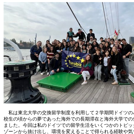
私は東北大学の交換留学制度を利用して２学期間ドイツの
校生の頃からの夢であった海外での長期滞在と海外大学での
ました。今回は私のドイツでの留学生活をいくつかのトピッ
ゾーンから抜け出し、環境を変えることで得られる経験や気