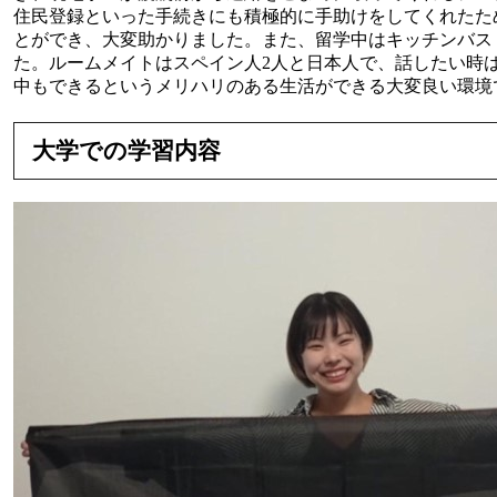
住民登録といった手続きにも積極的に手助けをしてくれたた
とができ、大変助かりました。また、留学中はキッチンバス
た。ルームメイトはスペイン人2人と日本人で、話したい時
中もできるというメリハリのある生活ができる大変良い環
大学での学習内容