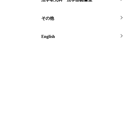
その他
English