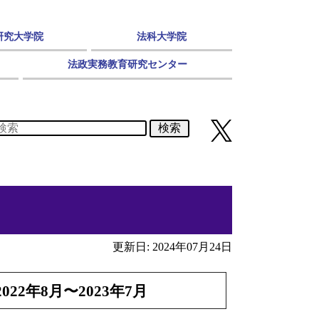
研究大学院
法科大学院
法政実務教育研究センター
検索
更新日: 2024年07月24日
2年8月〜2023年7月