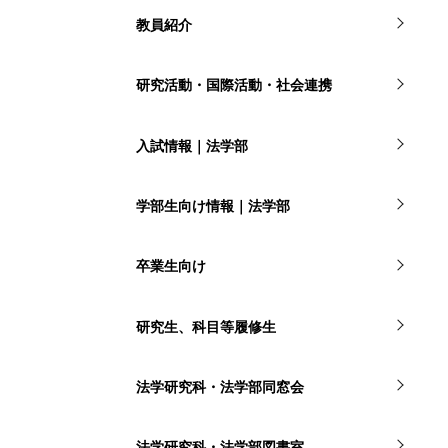
教員紹介
研究活動・国際活動・社会連携
入試情報｜法学部
学部生向け情報｜法学部
卒業生向け
研究生、科目等履修生
法学研究科・法学部同窓会
法学研究科・法学部図書室