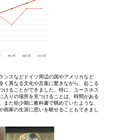
ランスなどドイツ周辺の国やアメリカなど
全く異なる文化や言葉に驚きながら、起こる
つけることができました。特に、ユースホス
に入りの場所を見つけることは、時間がある
。また幼少期に教科書で眺めていたような、
や画家の生涯に思いを馳せることもできまし