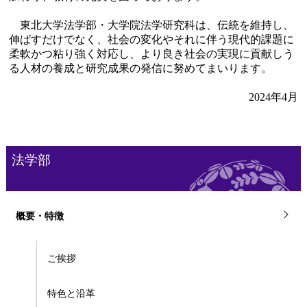
東北大学法学部・大学院法学研究科は、伝統を維持し、
伸ばすだけでなく、社会の変化やそれに伴う現代的課題に
柔軟かつ粘り強く対応し、より良き社会の実現に貢献しう
る人材の養成と研究成果の発信に努めてまいります。
2024年4月
法学部
概要・特徴
ご挨拶
特色と沿革