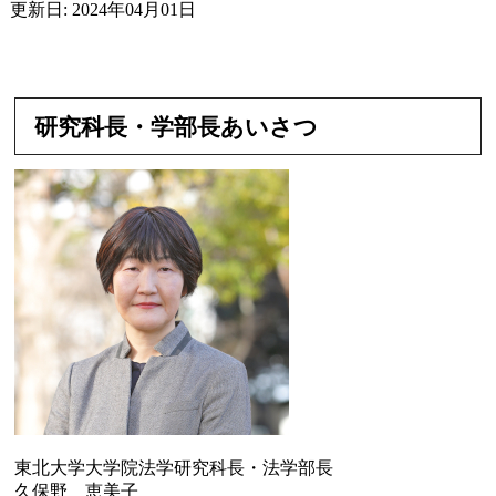
更新日: 2024年04月01日
研究科長・学部長あいさつ
東北大学大学院法学研究科長・法学部長
久保野 恵美子