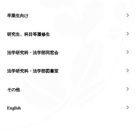
卒業生向け
研究生、科目等履修生
法学研究科・法学部同窓会
法学研究科・法学部図書室
その他
English