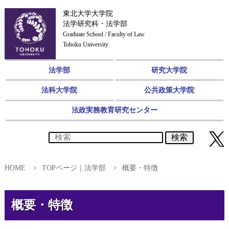
東北大学大学院
法学研究科・法学部
Graduate School / Faculty of Law
Tohoku University
法学部
研究大学院
法科大学院
公共政策大学院
法政実務教育研究センター
検索
HOME
TOPページ｜法学部
概要・特徴
概要・特徴