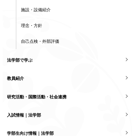
施設・設備紹介
理念・方針
自己点検・外部評価
法学部で学ぶ
教員紹介
研究活動・国際活動・社会連携
入試情報｜法学部
学部生向け情報｜法学部