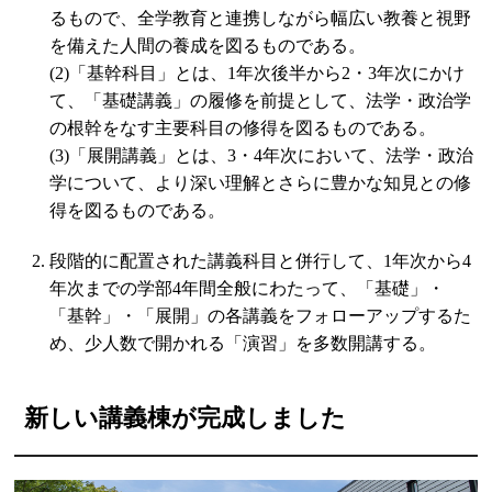
るもので、全学教育と連携しながら幅広い教養と視野
を備えた人間の養成を図るものである。
(2)「基幹科目」とは、1年次後半から2・3年次にかけ
て、「基礎講義」の履修を前提として、法学・政治学
の根幹をなす主要科目の修得を図るものである。
(3)「展開講義」とは、3・4年次において、法学・政治
学について、より深い理解とさらに豊かな知見との修
得を図るものである。
段階的に配置された講義科目と併行して、1年次から4
年次までの学部4年間全般にわたって、「基礎」・
「基幹」・「展開」の各講義をフォローアップするた
め、少人数で開かれる「演習」を多数開講する。
新しい講義棟が完成しました