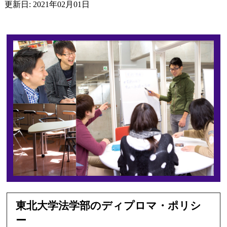
更新日: 2021年02月01日
東北大学法学部のディプロマ・ポリシ
ー