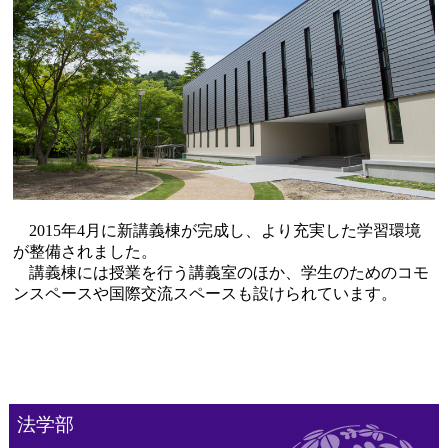
2015年4月に新講義棟が完成し、より充実した学習環境
が整備されました。
講義棟には授業を行う講義室のほか、学生のためのコモ
ンスペースや国際交流スペースも設けられています。
法学部