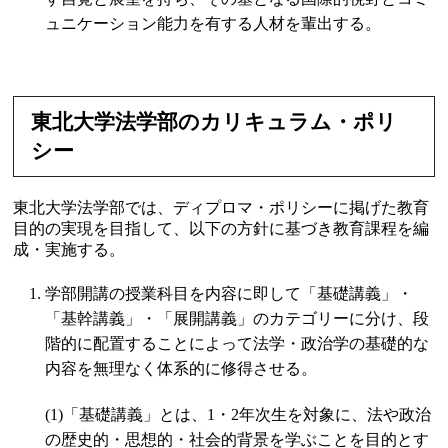
ュニケーション能力を有する人材を輩出する。
東北大学法学部のカリキュラム・ポリ
シー
東北大学法学部では、ディプロマ・ポリシーに掲げた教育
目的の実現を目指して、以下の方針に基づき教育課程を編
成・実施する。
学部開講の授業科目を内容に即して「基礎講義」・
「基幹講義」・「展開講義」のカテゴリーに分け、段
階的に配置することによって法学・政治学の基礎的な
内容を無理なく体系的に修得させる。
(1)「基礎講義」とは、1・2年次生を対象に、法や政治
の歴史的・思想的・社会的背景を学ぶことを目的とす