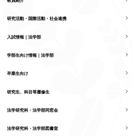
教員紹介
研究活動・国際活動・社会連携
入試情報｜法学部
学部生向け情報｜法学部
卒業生向け
研究生、科目等履修生
法学研究科・法学部同窓会
法学研究科・法学部図書室