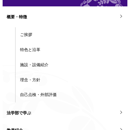
概要・特徴
ご挨拶
特色と沿革
施設・設備紹介
理念・方針
自己点検・外部評価
法学部で学ぶ