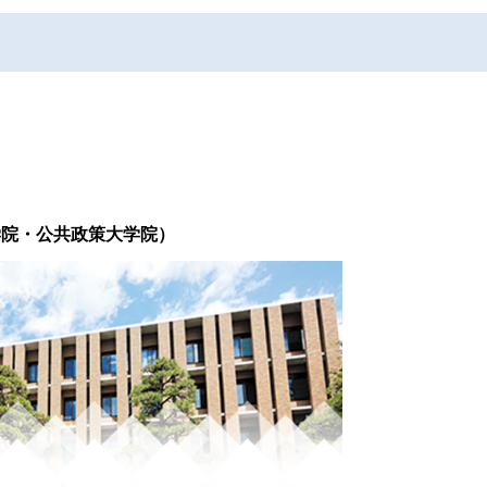
学院・公共政策大学院）