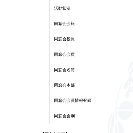
活動状況
同窓会会報
同窓会役員
同窓会会費
同窓会名簿
同窓会本部
同窓会会員情報登録
同窓会会則