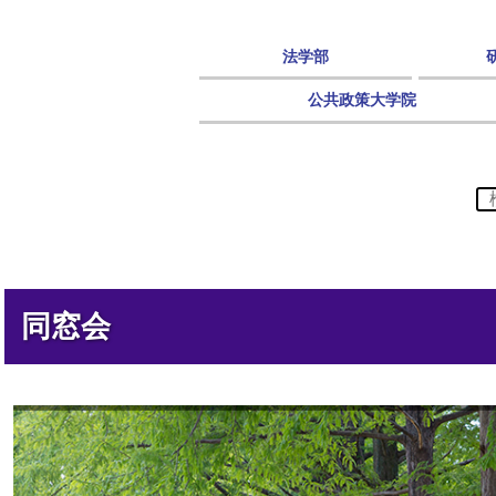
法学部
公共政策大学院
同窓会