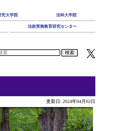
研究大学院
法科大学院
法政実務教育研究センター
検索
更新日: 2024年04月02日