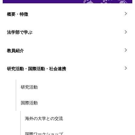
概要・特徴
法学部で学ぶ
教員紹介
研究活動・国際活動・社会連携
研究活動
国際活動
海外の大学との交流
国際ワークショップ