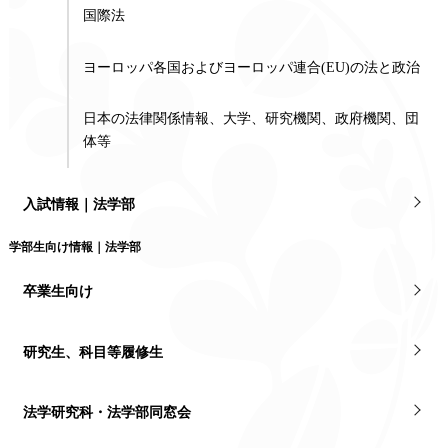
国際法
ヨーロッパ各国およびヨーロッパ連合(EU)の法と政治
日本の法律関係情報、大学、研究機関、政府機関、団
体等
入試情報｜法学部
学部生向け情報｜法学部
卒業生向け
研究生、科目等履修生
法学研究科・法学部同窓会