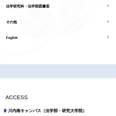
法学研究科・法学部図書室
その他
English
ACCESS
place
川内南キャンパス（法学部・研究大学院）