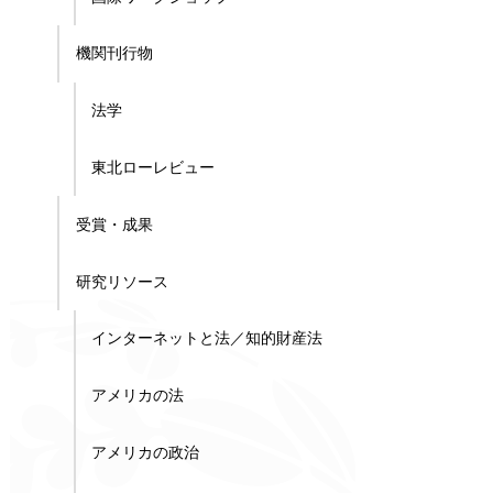
機関刊行物
法学
東北ローレビュー
受賞・成果
研究リソース
インターネットと法／知的財産法
アメリカの法
アメリカの政治