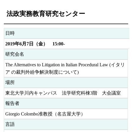
法政実務教育研究センター
日時
2019年6月7日（金） 15:00-
研究会名
The Alternatives to Litigation in Italian Procedural Law (イタリ
ア の裁判外紛争解決制度について)
場所
東北大学川内キャンパス 法学研究科棟3階 大会議室
報告者
Giorgio Colombo准教授（名古屋大学）
言語