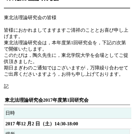
東北法理論研究会の皆様
皆様におかれましてますますご清祥のこととお喜び申し上
げます。
東北法理論研究会は，本年度第1回研究会を，下記の次第
で開催いたします。
このたびは，陶久先生に，東北学院大学を会場としてご提
供頂きました。
期日まぎわのご通知ではございますが，万障繰り合わせて
ご出席くださいますよう，お待ち申し上げております。
記
東北法理論研究会2017年度第1回研究会
日時
2017 年12 月2 日（土）14:30-18:00