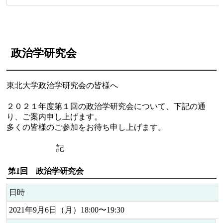
政治学研究会
東北大学政治学研究会の皆様へ
２０２１年度第１回の政治学研究会について、下記の通
り、ご案内申し上げます。
多くの皆様のご参加をお待ち申し上げます。
記
第1回 政治学研究会
日時
2021年9月6日（月）18:00〜19:30