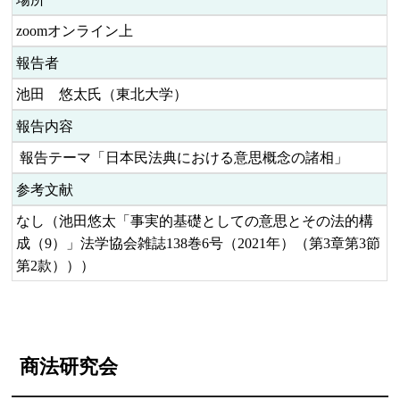
zoomオンライン上
報告者
池田 悠太氏（東北大学）
報告内容
報告テーマ「日本民法典における意思概念の諸相」
参考文献
なし（池田悠太「事実的基礎としての意思とその法的構
成（9）」法学協会雑誌138巻6号（2021年）（第3章第3節
第2款）））
商法研究会