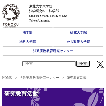
東北大学大学院
法学研究科・法学部
Graduate School / Faculty of Law
Tohoku University
法学部
研究大学院
法科大学院
公共政策大学院
法政実務教育研究センター
検索
HOME
法政実務教育研究センター
研究教育活動
研究教育活動