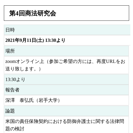
第4回商法研究会
日時
2021年9月11日(土) 13:30より
場所
zoomオンライン上（参加ご希望の方には、再度URLをお
送り致します。）
13:30より
報告者
深澤 泰弘氏（岩手大学）
論題
米国の責任保険契約における防御弁護士に関する法律問
題の検討