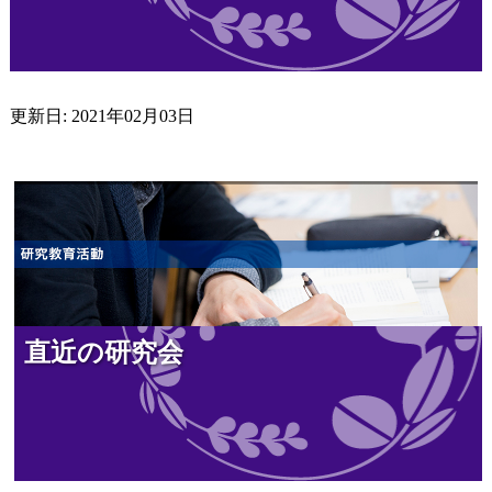
更新日: 2021年02月03日
直近の研究会