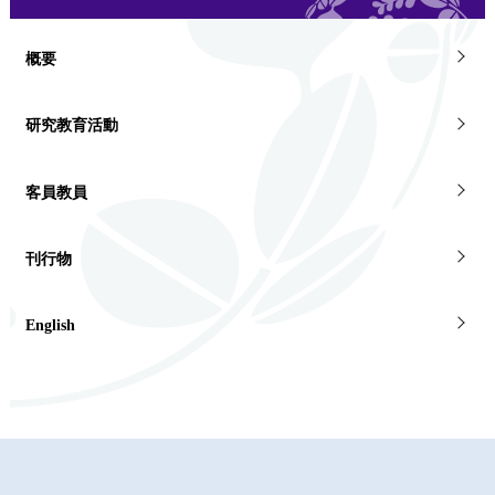
概要
研究教育活動
客員教員
刊行物
English