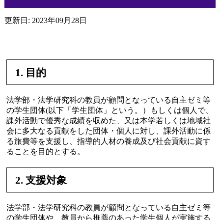
更新日: 2023年09月28日
1. 目的
法学部・法学研究科の教員が顧問となっている自主ゼミ等
の学生団体(以下「学生団体」という。）もしくは個人で、
課外活動で優秀な成績を収めた、又は本学若しくは地域社
会に多大なる貢献をした団体・個人に対し、課外活動に係
る旅費等を支援し、指導的人材の養成及び社会貢献に資す
ることを目的とする。
2. 支援対象
法学部・法学研究科の教員が顧問となっている自主ゼミ等
の学生団体や、教員から推薦のあった学生個人が実施する