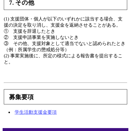
7. その他
(1) 支援団体・個人が以下のいずれかに該当する場合、支
援の決定を取り消し、支援金を返納させることがある。
① 支援を辞退したとき
② 支援申請事業を実施しないとき
③ その他、支援対象として適当でないと認められたとき
（例：所属学生の懲戒処分等）
(2) 事業実施後に、所定の様式による報告書を提出するこ
と。
募集要項
学生活動支援金要項