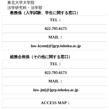
東北大学大学院
法学研究科・法学部
教務係（入学試験、学生に関する窓口）
TEL：
022-795-6175
MAIL：
law-kyom[@]grp.tohoku.ac.jp
総務企画係（その他に関する窓口）
TEL：
022-795-6173
MAIL：
law-jm[@]grp.tohoku.ac.jp
ACCESS MAP：