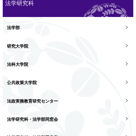
法学研究科
法学部
研究大学院
法科大学院
公共政策大学院
法政実務教育研究センター
法学研究科・法学部同窓会