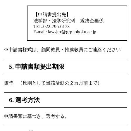
【申請書提出先】
法学部・法学研究科 総務企画係
TEL:022-795-6173
E-mail: law-jm
grp.tohoku.ac.jp
※申請書様式は、顧問教員・推薦教員にご連絡ください
5. 申請書類提出期限
随時 （原則として当該活動の２カ月前まで）
6. 選考方法
申請書類に基づき、選考する。