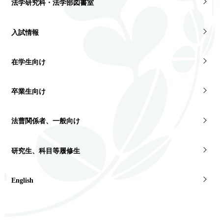
法学研究科・法学部図書室
入試情報
在学生向け
卒業生向け
法曹関係者、一般向け
研究生、科目等履修生
English