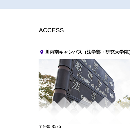
ACCESS
place
川内南キャンパス（法学部・研究大学院
〒980-8576