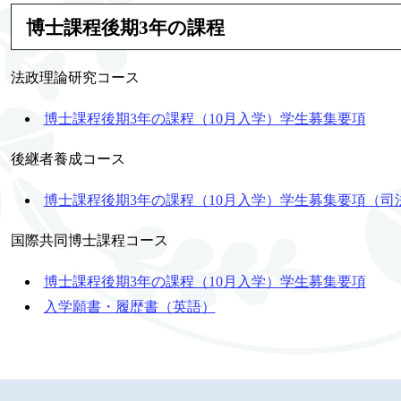
博士課程後期3年の課程
法政理論研究コース
博士課程後期3年の課程（10月入学）学生募集要項
後継者養成コース
博士課程後期3年の課程（10月入学）学生募集要項（司
国際共同博士課程コース
博士課程後期3年の課程（10月入学）学生募集要項
入学願書・履歴書（英語）