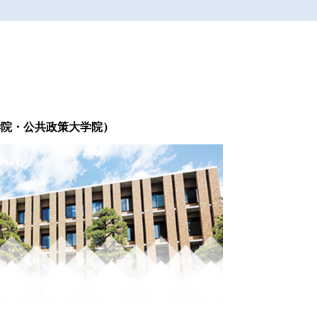
学院・公共政策大学院）