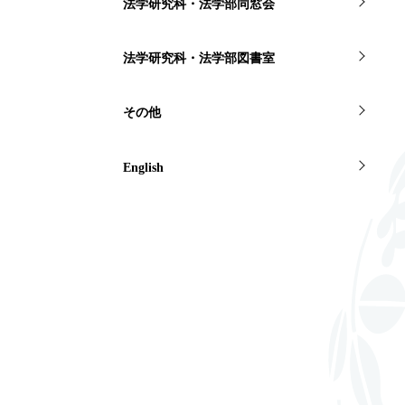
法学研究科・法学部同窓会
法学研究科・法学部図書室
その他
English