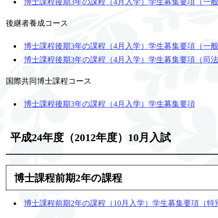
博士課程後期3年の課程（4月入学）学生募集要項（一
後継者養成コース
博士課程後期3年の課程（4月入学）学生募集要項（一
博士課程後期3年の課程（4月入学）学生募集要項（司
国際共同博士課程コース
博士課程後期3年の課程（4月入学）学生募集要項
平成24年度（2012年度）10月入試
博士課程前期2年の課程
博士課程前期2年の課程（10月入学）学生募集要項（特