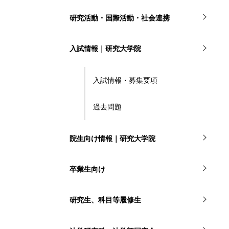
研究活動・国際活動・社会連携
入試情報｜研究大学院
入試情報・募集要項
過去問題
院生向け情報｜研究大学院
卒業生向け
研究生、科目等履修生