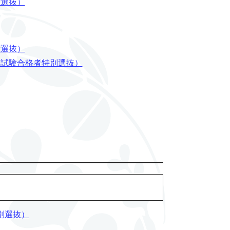
般選抜）
般選抜）
法試験合格者特別選抜）
別選抜）