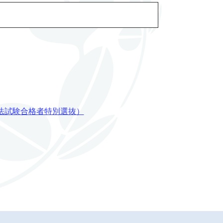
法試験合格者特別選抜）