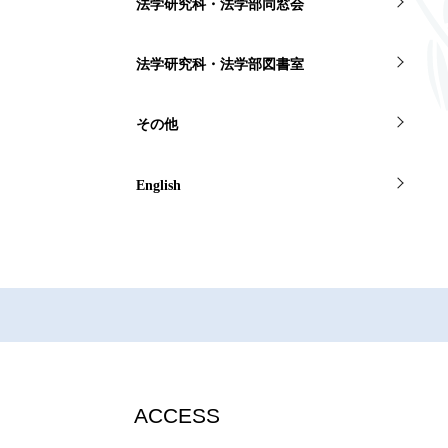
法学研究科・法学部同窓会
法学研究科・法学部図書室
その他
English
ACCESS