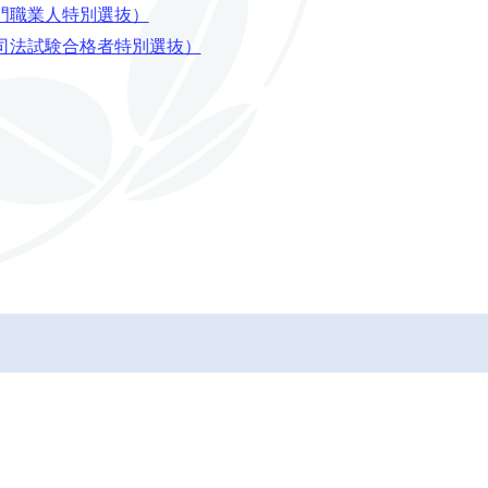
門職業人特別選抜）
新司法試験合格者特別選抜）