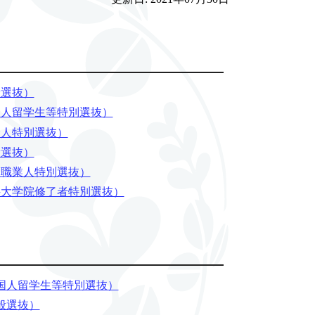
般選抜）
国人留学生等特別選抜）
会人特別選抜）
般選抜）
門職業人特別選抜）
科大学院修了者特別選抜）
国人留学生等特別選抜）
般選抜）