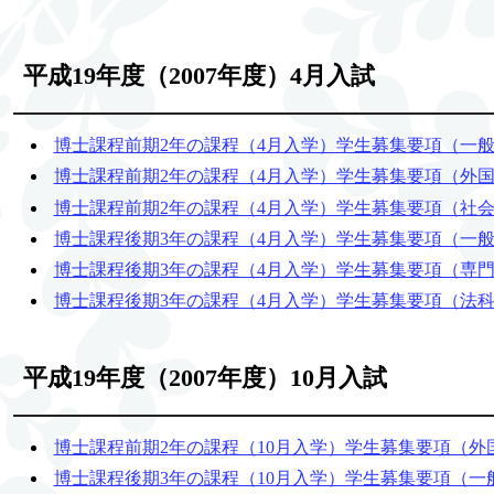
平成19年度（2007年度）4月入試
博士課程前期2年の課程（4月入学）学生募集要項（一
博士課程前期2年の課程（4月入学）学生募集要項（外
博士課程前期2年の課程（4月入学）学生募集要項（社
博士課程後期3年の課程（4月入学）学生募集要項（一
博士課程後期3年の課程（4月入学）学生募集要項（専
博士課程後期3年の課程（4月入学）学生募集要項（法
平成19年度（2007年度）10月入試
博士課程前期2年の課程（10月入学）学生募集要項（外
博士課程後期3年の課程（10月入学）学生募集要項（一