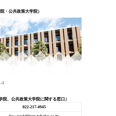
学院・公共政策大学院）
丁目1-1
学院、公共政策大学院に関する窓口）
022-217-4945