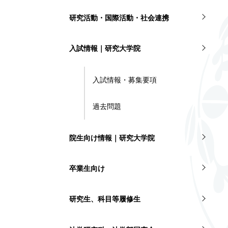
研究活動・国際活動・社会連携
入試情報｜研究大学院
入試情報・募集要項
過去問題
院生向け情報｜研究大学院
卒業生向け
研究生、科目等履修生