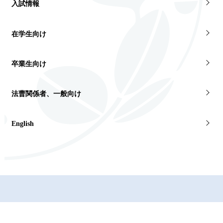
入試情報
在学生向け
卒業生向け
法曹関係者、一般向け
English