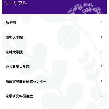
法学研究科
法学部
研究大学院
法科大学院
公共政策大学院
法政実務教育研究センター
法学研究科図書室