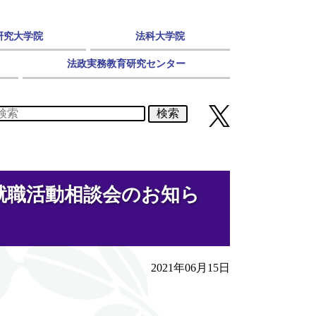
研究大学院
法科大学院
法政実務教育研究センター
検索
就職活動相談会のお知ら
2021年06月15日