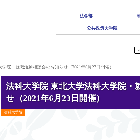
法学部
公共政策大学院
学院・就職活動相談会のお知らせ（2021年6月23日開催）
法科大学院 東北大学法科大学院・
せ（2021年6月23日開催）
法科大学院