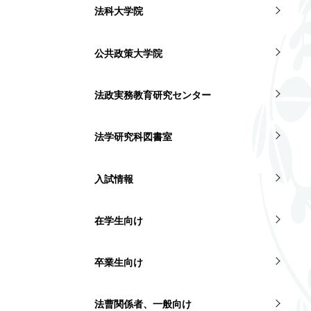
法科大学院
公共政策大学院
法政実務教育研究センター
法学研究科図書室
入試情報
在学生向け
卒業生向け
法曹関係者、一般向け