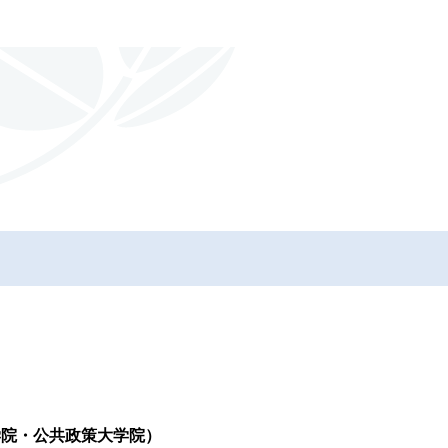
学院・公共政策大学院）