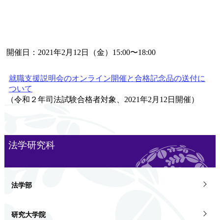
開催日：2021年2月12日（金）15:00〜18:00
就職支援説明会のオンライン開催と合格記念品の送付に
ついて
（令和２年司法試験合格者対象、2021年2月12日開催）
法学研究科
法学部
研究大学院