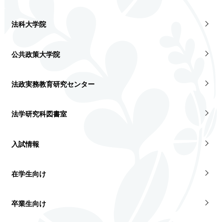
法科大学院
公共政策大学院
法政実務教育研究センター
法学研究科図書室
入試情報
在学生向け
卒業生向け