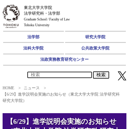
東北大学大学院
法学研究科・法学部
Graduate School / Faculty of Law
Tohoku University
法学部
研究大学院
法科大学院
公共政策大学院
法政実務教育研究センター
検索
HOME
ニュース
【6/29】進学説明会実施のお知らせ（東北大学大学院 法学研究科
研究大学院）
【6/29】進学説明会実施のお知らせ