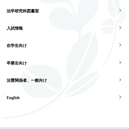
法学研究科図書室
入試情報
在学生向け
卒業生向け
法曹関係者、一般向け
English