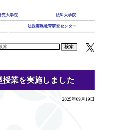
研究大学院
法科大学院
法政実務教育研究センター
検索
型授業を実施しました
2025年09月19日