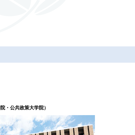
学院・公共政策大学院）