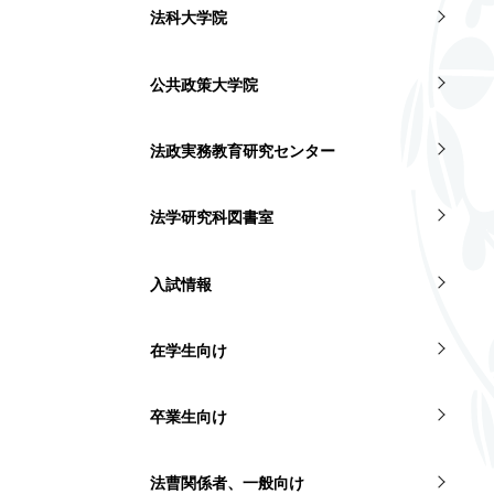
法科大学院
公共政策大学院
法政実務教育研究センター
法学研究科図書室
入試情報
在学生向け
卒業生向け
法曹関係者、一般向け