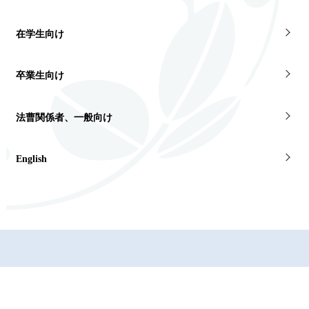
在学生向け
卒業生向け
法曹関係者、一般向け
English