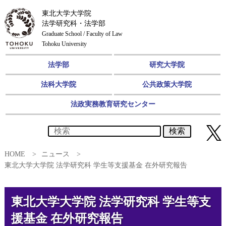
東北大学大学院
法学研究科・法学部
Graduate School / Faculty of Law
Tohoku University
法学部
研究大学院
法科大学院
公共政策大学院
法政実務教育研究センター
検索
HOME
ニュース
東北大学大学院 法学研究科 学生等支援基金 在外研究報告
東北大学大学院 法学研究科 学生等支
援基金 在外研究報告