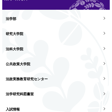
法学部
研究大学院
法科大学院
公共政策大学院
法政実務教育研究センター
法学研究科図書室
入試情報