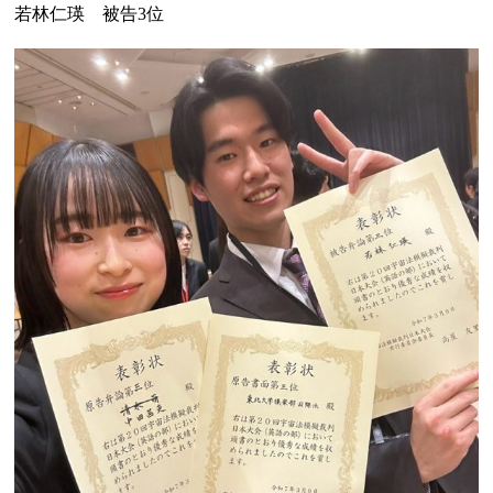
若林仁瑛 被告3位