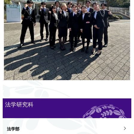
法学研究科
法学部