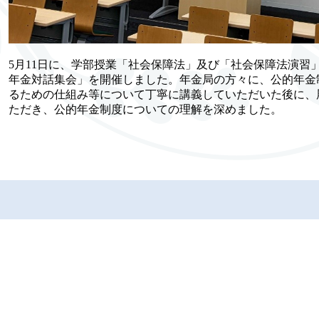
5月11日に、学部授業「社会保障法」及び「社会保障法演習
年金対話集会」を開催しました。年金局の方々に、公的年金
るための仕組み等について丁寧に講義していただいた後に、
ただき、公的年金制度についての理解を深めました。