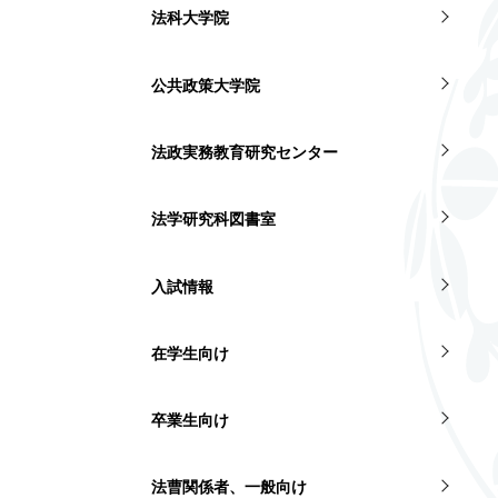
法科大学院
公共政策大学院
法政実務教育研究センター
法学研究科図書室
入試情報
在学生向け
卒業生向け
法曹関係者、一般向け