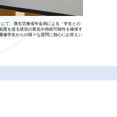
」にて、厚生労働省年金局による「学生との
制度を巡る状況の変化や持続可能性を確保す
履修学生からの様々な質問に熱心にお答えい