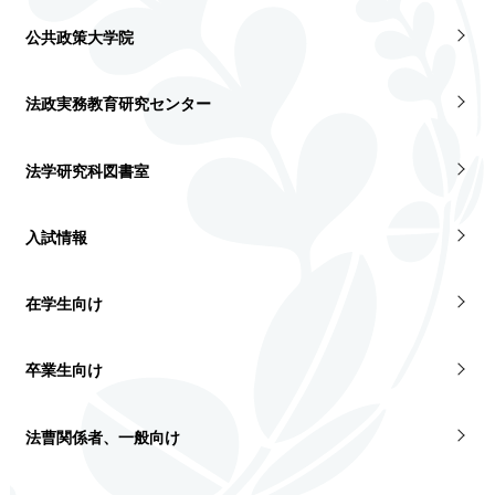
公共政策大学院
法政実務教育研究センター
法学研究科図書室
入試情報
在学生向け
卒業生向け
法曹関係者、一般向け