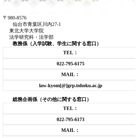
〒980-8576
仙台市青葉区川内27-1
東北大学大学院
法学研究科・法学部
教務係（入学試験、学生に関する窓口）
TEL：
022-795-6175
MAIL：
law-kyom[@]grp.tohoku.ac.jp
総務企画係（その他に関する窓口）
TEL：
022-795-6173
MAIL：