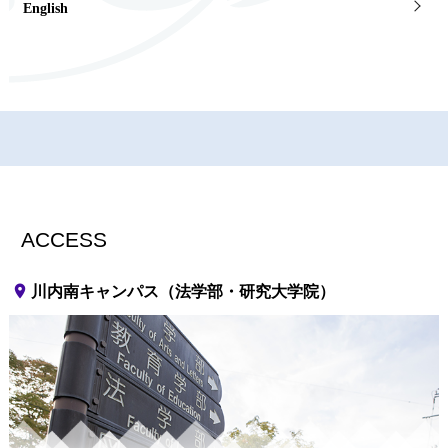
English
ACCESS
place
川内南キャンパス（法学部・研究大学院）