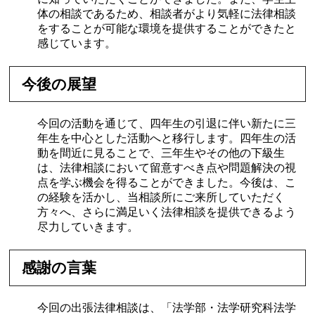
体の相談であるため、相談者がより気軽に法律相談
をすることが可能な環境を提供することができたと
感じています。
今後の展望
今回の活動を通じて、四年生の引退に伴い新たに三
年生を中心とした活動へと移行します。四年生の活
動を間近に見ることで、三年生やその他の下級生
は、法律相談において留意すべき点や問題解決の視
点を学ぶ機会を得ることができました。今後は、こ
の経験を活かし、当相談所にご来所していただく
方々へ、さらに満足いく法律相談を提供できるよう
尽力していきます。
感謝の言葉
今回の出張法律相談は、「法学部・法学研究科法学