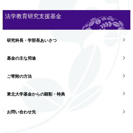
法学教育研究支援基金
研究科長・学部長あいさつ
基金の主な用途
ご寄附の方法
東北大学基金からの顕彰・特典
お問い合わせ先