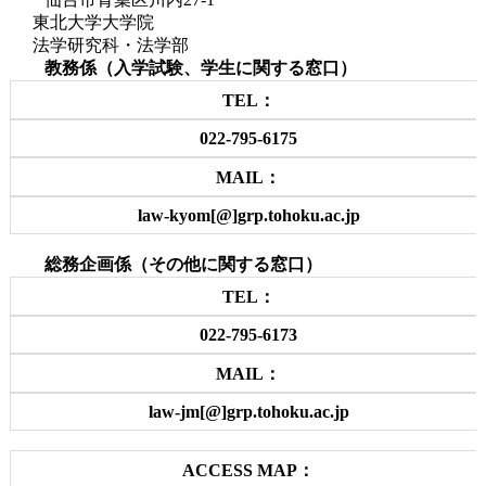
東北大学大学院
法学研究科・法学部
教務係（入学試験、学生に関する窓口）
TEL：
022-795-6175
MAIL：
law-kyom[@]grp.tohoku.ac.jp
総務企画係（その他に関する窓口）
TEL：
022-795-6173
MAIL：
law-jm[@]grp.tohoku.ac.jp
ACCESS MAP：