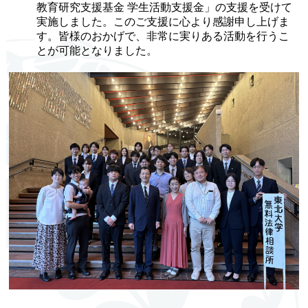
教育研究支援基金 学生活動支援金」の支援を受けて
実施しました。このご支援に心より感謝申し上げま
す。皆様のおかげで、非常に実りある活動を行うこ
とが可能となりました。