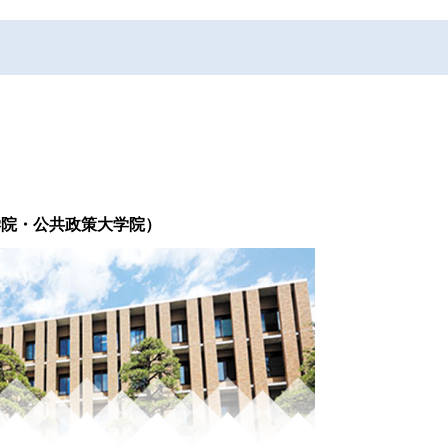
学院・公共政策大学院）