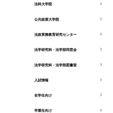
法科大学院
公共政策大学院
法政実務教育研究センター
法学研究科・法学部同窓会
法学研究科・法学部図書室
入試情報
在学生向け
卒業生向け