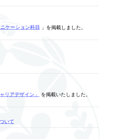
ュニケーション科目
」を掲載しました。
ャリアデザイン」
を掲載いたしました。
について