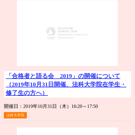
「合格者と語る会 2019」の開催について
（2019年10月31日開催、法科大学院在学生・
修了生の方へ）
開催日：2019年10月31日（木）16:20～17:50
法科大学院