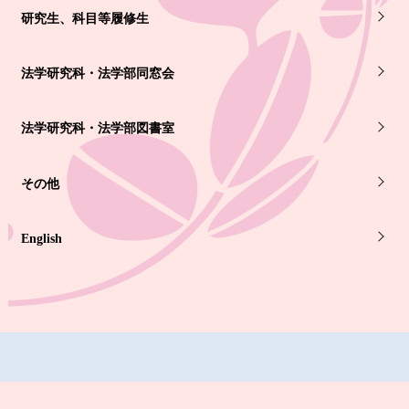
研究生、科目等履修生
法学研究科・法学部同窓会
法学研究科・法学部図書室
その他
English