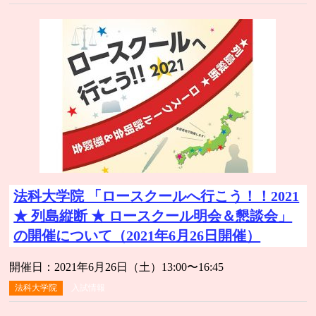
法科大学院 「ロースクールへ行こう！！2021
★ 列島縦断 ★ ロースクール明会＆懇談会」
の開催について（2021年6月26日開催）
開催日：2021年6月26日（土）13:00〜16:45
法科大学院
入試情報