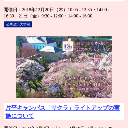
開催日：2018年12月20日（木）10:05 - 12:35・14:00 -
16:30、21日（金）9:30 - 12:00・14:00 - 16:30
公共政策大学院
片平キャンパス「サクラ」ライトアップの実
施について