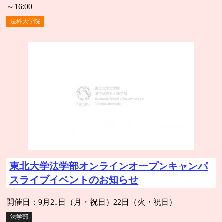
～16:00
法科大学院
東北大学法学部オンラインオープンキャンパ
スライブイベントのお知らせ
開催日：9月21日（月・祝日）22日（火・祝日）
法学部