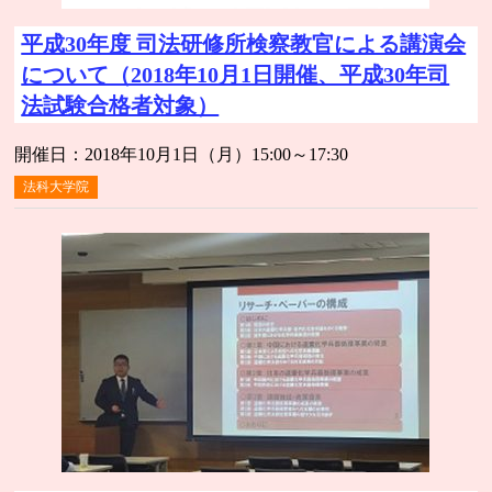
平成30年度 司法研修所検察教官による講演会
について（2018年10月1日開催、平成30年司
法試験合格者対象）
開催日：2018年10月1日（月）15:00～17:30
法科大学院