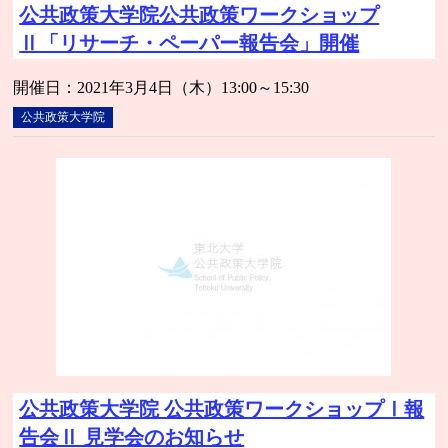
公共政策大学院公共政策ワークショップ
Ⅱ「リサーチ・ペーパー報告会」開催
開催日：2021年3月4日（木）13:00～15:30
公共政策大学院
公共政策大学院 公共政策ワークショップⅠ報
告会Ⅱ 見学会のお知らせ