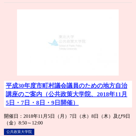
平成30年度市町村議会議員のための地方自治
講座のご案内（公共政策大学院、2018年11月
5日・7日・8日・9日開催）
開催日：2018年11月5日（月）7日（水）8日（木）及び9日
（金）8:50～12:00
公共政策大学院