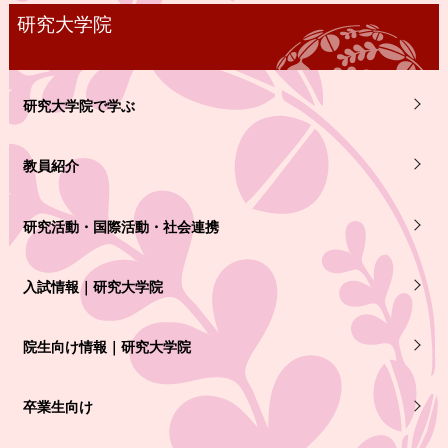
研究大学院
研究大学院で学ぶ
教員紹介
研究活動・国際活動・社会連携
入試情報｜研究大学院
院生向け情報｜研究大学院
卒業生向け