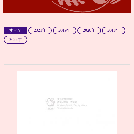
すべて
2021年
2019年
2020年
2018年
2022年