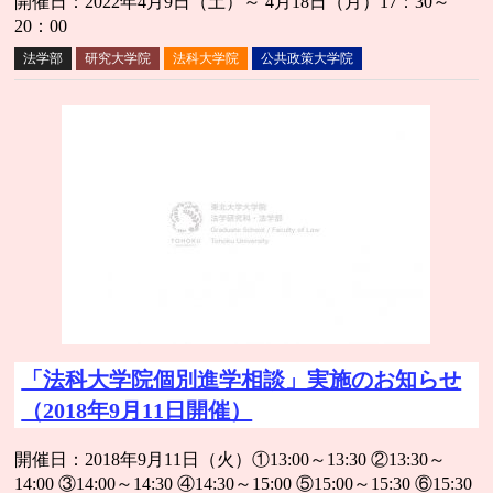
開催日：2022年4月9日（土）～ 4月18日（月）17：30～
20：00
法学部
研究大学院
法科大学院
公共政策大学院
「法科大学院個別進学相談」実施のお知らせ
（2018年9月11日開催）
開催日：2018年9月11日（火）①13:00～13:30 ②13:30～
14:00 ③14:00～14:30 ④14:30～15:00 ⑤15:00～15:30 ⑥15:30