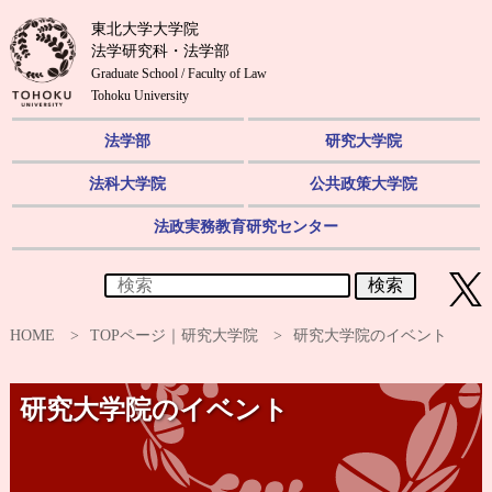
東北大学大学院
法学研究科・法学部
Graduate School / Faculty of Law
Tohoku University
法学部
研究大学院
法科大学院
公共政策大学院
法政実務教育研究センター
検索
HOME
TOPページ｜研究大学院
研究大学院のイベント
研究大学院のイベント