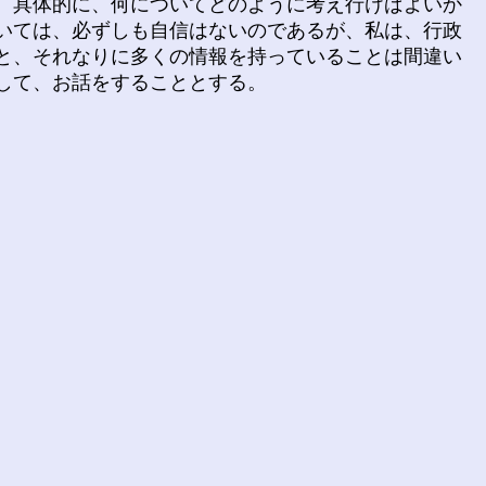
、具体的に、何についてどのように考え行けばよいか
いては、必ずしも自信はないのであるが、私は、行政
と、それなりに多くの情報を持っていることは間違い
して、お話をすることとする。