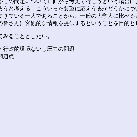
がこの問題について正面から考えて行こうという場合に
ろうと考える。こういった要望に応えうるかどうかにつ
てきている一人であることから、一般の大学人に比べる
の皆さんに客観的な情報を提供するということを目的と
てみることとしたい。
・行政的環境ないし圧力の問題
問題点