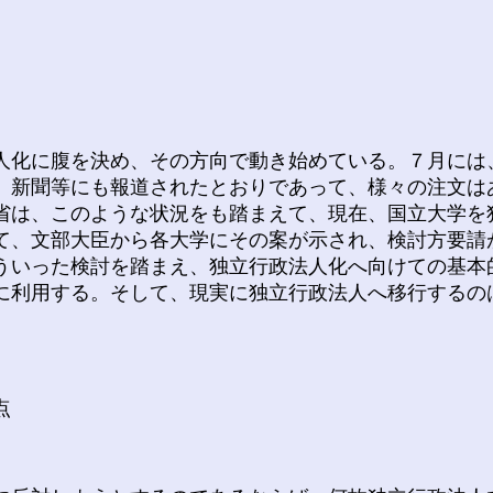
化に腹を決め、その方向で動き始めている。７月には、
、新聞等にも報道されたとおりであって、様々の注文は
省は、このような状況をも踏まえて、現在、国立大学を
て、文部大臣から各大学にその案が示され、検討方要請
ういった検討を踏まえ、独立行政法人化へ向けての基本
に利用する。そして、現実に独立行政法人へ移行するの
点