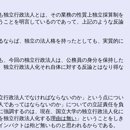
も独立行政法人とは、その業務の性質上独立採算制を
うことを明言しているのであって、上記のような反論
るならば、独立の法人格を持ったとしても、実質的に
も、今回の独立行政法人は、公務員の身分を保持した
、独立行政法人化それ自体に対する反論とはなり得な
立行政法人でなければならないのか」という点につい
人であってはならないのか」についての立証責任を負
に強調するのは、現在、国立大学の独立行政法人化に
を独立行政法人化する
理由は無い
」ということをしき
インパクトは殆ど無いものと思われるからである。