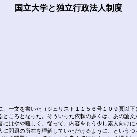
国立大学と独立行政法人制度
、一文を書いた（ジュリスト１１５６号１０９頁以下
るところとなった。そういった依頼の多くは、あの論文
者にはやや難しく、従って、内容をもう少し素人向けに
人に問題の所在を理解していただけるように、というつ